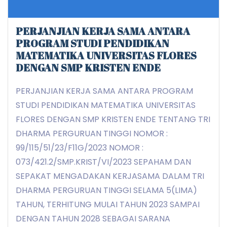
PERJANJIAN KERJA SAMA ANTARA
PROGRAM STUDI PENDIDIKAN
MATEMATIKA UNIVERSITAS FLORES
DENGAN SMP KRISTEN ENDE
PERJANJIAN KERJA SAMA ANTARA PROGRAM
STUDI PENDIDIKAN MATEMATIKA UNIVERSITAS
FLORES DENGAN SMP KRISTEN ENDE TENTANG TRI
DHARMA PERGURUAN TINGGI NOMOR :
99/115/51/23/F11G/2023 NOMOR :
073/421.2/SMP.KRIST/VI/2023 SEPAHAM DAN
SEPAKAT MENGADAKAN KERJASAMA DALAM TRI
DHARMA PERGURUAN TINGGI SELAMA 5(LIMA)
TAHUN, TERHITUNG MULAI TAHUN 2023 SAMPAI
DENGAN TAHUN 2028 SEBAGAI SARANA