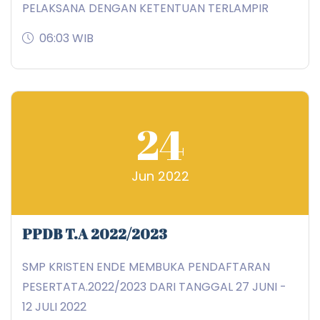
PELAKSANA DENGAN KETENTUAN TERLAMPIR
06:03 WIB
24
Jun 2022
PPDB T.A 2022/2023
SMP KRISTEN ENDE MEMBUKA PENDAFTARAN
PESERTATA.2022/2023 DARI TANGGAL 27 JUNI -
12 JULI 2022