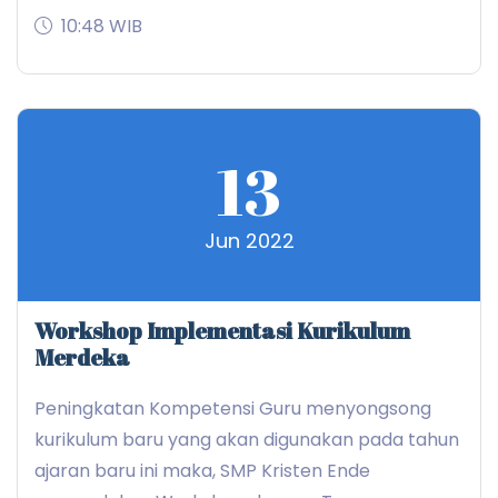
10:48 WIB
13
Jun 2022
Workshop Implementasi Kurikulum
Merdeka
Peningkatan Kompetensi Guru menyongsong
kurikulum baru yang akan digunakan pada tahun
ajaran baru ini maka, SMP Kristen Ende