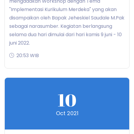
mengadakan Workshop dengan Tema
"Implementasi Kurikulum Merdeka" yang akan
disampaikan oleh Bapak Jeheskiel Saudale M.Pak
sebagai narasumber. Kegiatan berlangsung
selama dua hari dimulai dari hari kamis 9 juni - 10
juni 2022.
20:53 WIB
10
Oct 2021