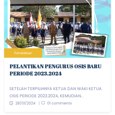
Pendidikan
PELANTIKAN PENGURUS OSIS BARU
PERIODE 2023.2024
SETELAH TERPILIHNYA KETUA DAN WAKI KETUA
OSIS PERIODE 2023.2024, KEMUDIAN...
28/01/2024
01 comments