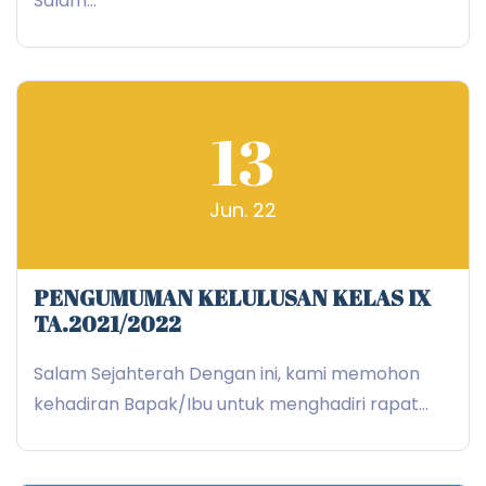
Salam...
13
Jun. 22
PENGUMUMAN KELULUSAN KELAS IX
TA.2021/2022
Salam Sejahterah Dengan ini, kami memohon
kehadiran Bapak/Ibu untuk menghadiri rapat...