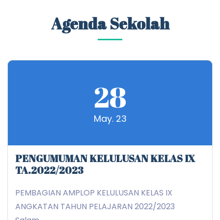
Agenda Sekolah
28
May. 23
PENGUMUMAN KELULUSAN KELAS IX
TA.2022/2023
PEMBAGIAN AMPLOP KELULUSAN KELAS IX
ANGKATAN TAHUN PELAJARAN 2022/2023