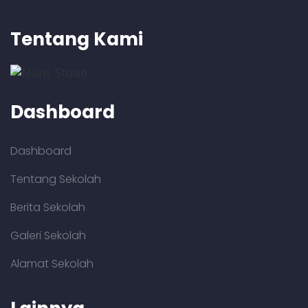
Tentang Kami
Dashboard
Dashboard
Tentang Sekolah
Berita Sekolah
Galeri Sekolah
Alamat Sekolah