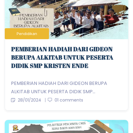
Pendidikan
PEMBERIAN HADIAH DARI GIDEON
BERUPA ALKITAB UNTUK PESERTA
DIDIK SMP KRISTEN ENDE
PEMBERIAN HADIAH DARI GIDEON BERUPA
ALKITAB UNTUK PESERTA DIDIK SMP...
28/01/2024
01 comments