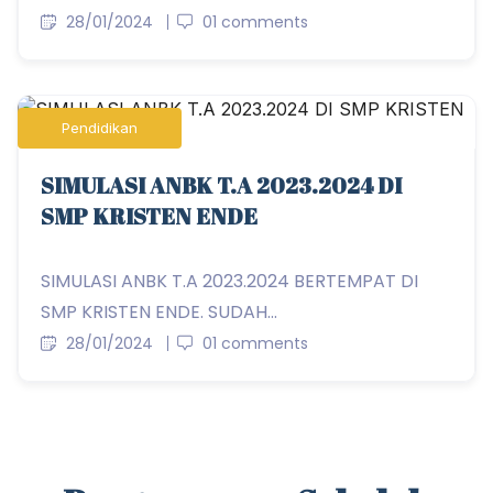
28/01/2024
01 comments
Pendidikan
SIMULASI ANBK T.A 2023.2024 DI
SMP KRISTEN ENDE
SIMULASI ANBK T.A 2023.2024 BERTEMPAT DI
SMP KRISTEN ENDE. SUDAH...
28/01/2024
01 comments