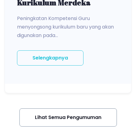
Kurikulum Merdeka
Peningkatan Kompetensi Guru
menyongsong kurikulum baru yang akan
digunakan pada...
Selengkapnya
Lihat Semua Pengumuman