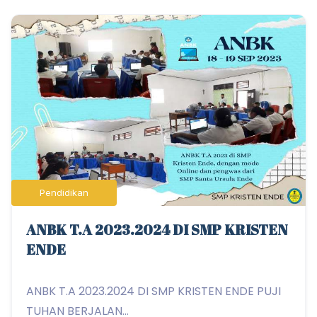
Pendidikan
ANBK T.A 2023.2024 DI SMP KRISTEN
ENDE
ANBK T.A 2023.2024 DI SMP KRISTEN ENDE PUJI
TUHAN BERJALAN...