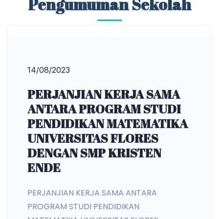
Pengumuman Sekolah
14/08/2023
PERJANJIAN KERJA SAMA
ANTARA PROGRAM STUDI
PENDIDIKAN MATEMATIKA
UNIVERSITAS FLORES
DENGAN SMP KRISTEN
ENDE
PERJANJIAN KERJA SAMA ANTARA
PROGRAM STUDI PENDIDIKAN