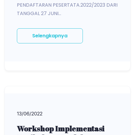
PENDAFTARAN PESERTATA.2022/2023 DARI
TANGGAL 27 JUNI...
Selengkapnya
13/06/2022
Workshop Implementasi