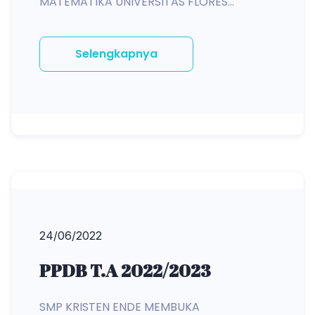
MATEMATIKA UNIVERSITAS FLORES...
Selengkapnya
24/06/2022
PPDB T.A 2022/2023
SMP KRISTEN ENDE MEMBUKA