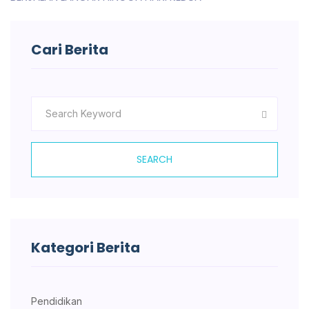
Cari Berita
SEARCH
Kategori Berita
Pendidikan