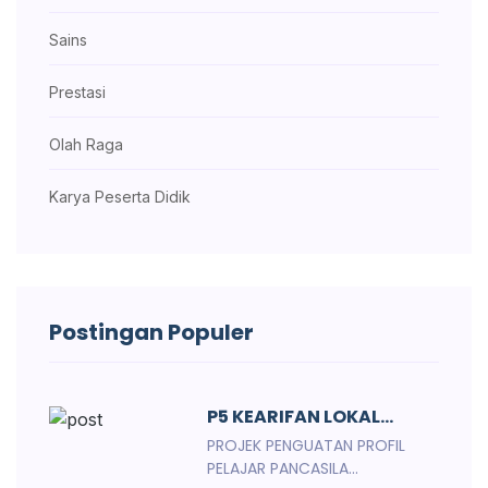
Sains
Prestasi
Olah Raga
Karya Peserta Didik
Postingan Populer
P5 KEARIFAN LOKAL...
PROJEK PENGUATAN PROFIL
PELAJAR PANCASILA...