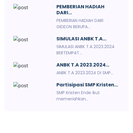
PEMBERIAN HADIAH
DARI...
PEMBERIAN HADIAH DARI
GIDEON BERUPA...
SIMULASI ANBK T.A...
SIMULASI ANBK T.A 2023.2024
BERTEMPAT...
ANBK T.A 2023.2024...
ANBK T.A 2023.2024 DI SMP...
Partisipasi SMP Kristen...
SMP Kristen Ende ikut
memeriahkan...