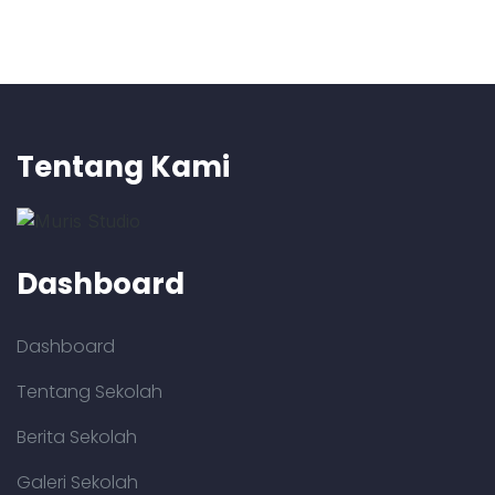
Tentang Kami
Dashboard
Dashboard
Tentang Sekolah
Berita Sekolah
Galeri Sekolah